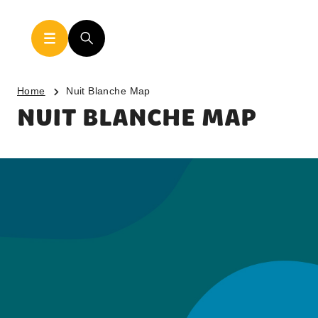
Home
Nuit Blanche Map
NUIT BLANCHE MAP