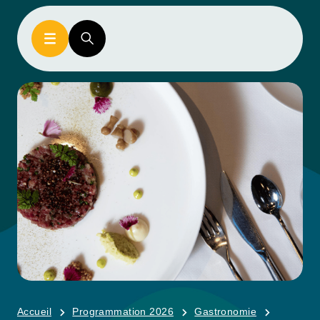
Accueil
Programmation 2026
Gastronomie