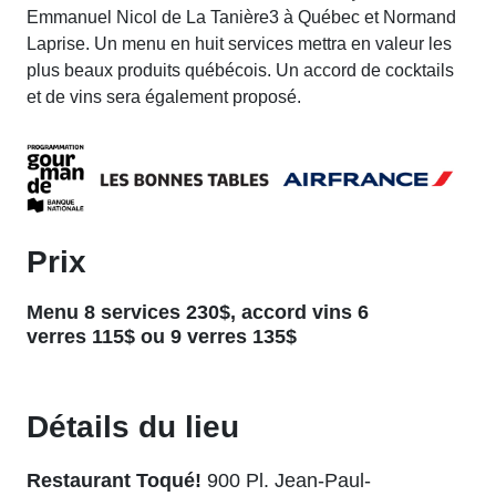
Emmanuel Nicol de La Tanière3 à Québec et Normand
Laprise. Un menu en huit services mettra en valeur les
plus beaux produits québécois. Un accord de cocktails
et de vins sera également proposé.
Prix
Menu 8 services 230$, accord vins 6
verres 115$ ou 9 verres 135$
Détails du lieu
Restaurant Toqué!
900 Pl. Jean-Paul-