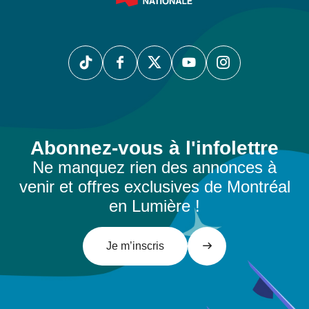
Abonnez-vous à l'infolettre
Ne manquez rien des annonces à
venir et offres exclusives de Montréal
en Lumière !
Je m’inscris