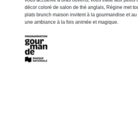
décor coloré de salon de thé anglais, Régine met t
plats brunch maison invitent à la gourmandise et au
une ambiance à la fois animée et magique.