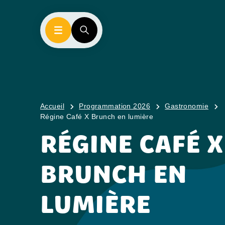
Accueil
Programmation 2026
Gastronomie
Régine Café X Brunch en lumière
RÉGINE CAFÉ X
BRUNCH EN
LUMIÈRE