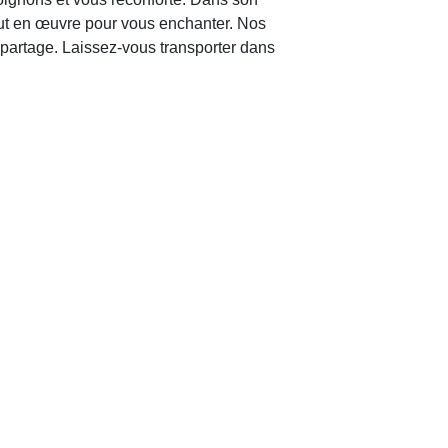
out en œuvre pour vous enchanter. Nos
 partage. Laissez-vous transporter dans