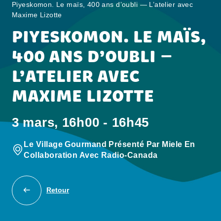
Piyeskomon. Le maïs, 400 ans d’oubli — L’atelier avec
Maxime Lizotte
PIYESKOMON. LE MAÏS,
400 ANS D’OUBLI —
L’ATELIER AVEC
MAXIME LIZOTTE
3 mars, 16h00 - 16h45
Le Village Gourmand Présenté Par Miele En
Collaboration Avec Radio-Canada
Retour