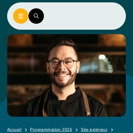
Accueil
Programmation 2026
Site extérieur