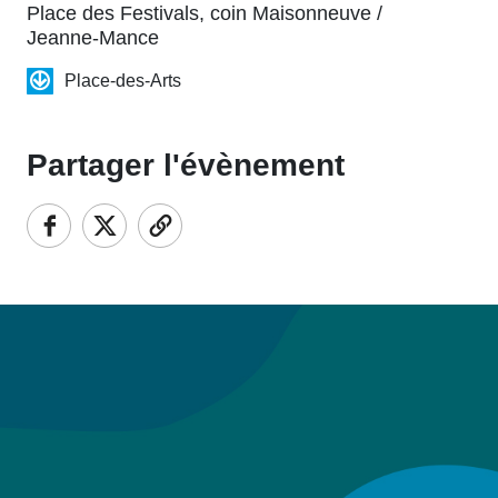
Place des Festivals, coin Maisonneuve /
Jeanne-Mance
Place-des-Arts
Partager l'évènement