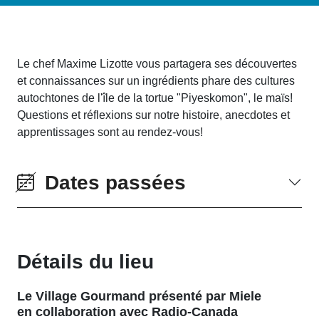
Le chef Maxime Lizotte vous partagera ses découvertes
et connaissances sur un ingrédients phare des cultures
autochtones de l'île de la tortue "Piyeskomon", le maïs!
Questions et réflexions sur notre histoire, anecdotes et
apprentissages sont au rendez-vous!
Dates passées
Détails du lieu
Le Village Gourmand présenté par Miele
en collaboration avec Radio-Canada