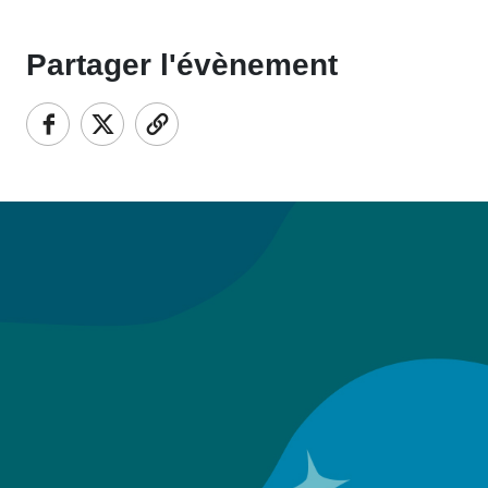
Partager l'évènement