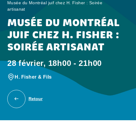
Musée du Montréal juif chez H. Fisher : Soirée
artisanat
MUSÉE DU MONTRÉAL
JUIF CHEZ H. FISHER :
SOIRÉE ARTISANAT
28 février, 18h00 - 21h00
H. Fisher & Fils
Retour