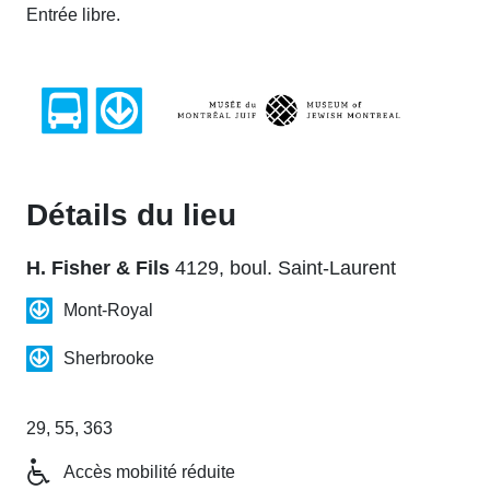
Entrée libre.
Détails du lieu
H. Fisher & Fils
4129, boul. Saint-Laurent
Mont-Royal
Sherbrooke
29, 55, 363
Accès mobilité réduite