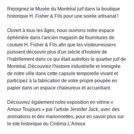
Rejoignez le Musée du Montréal juif dans la boutique
historique H. Fisher & Fils pour une soirée artisanat !
Ouvert à tous les âges, nous ouvrons notre espace
éphémère dans l'ancien magasin de fournitures de
couture H. Fisher & Fils afin que les visiteur•euse•s
puissent découvrir plus d'un siècle d'histoire de
l'habillement dans ce qui était autrefois le quartier juif de
Montréal. Découvrez l'histoire industrielle et immigrée
de notre ville dans cette capsule temporelle vivant et
participez à la fabrication de votre propre poupée en
papier dans un espace chaleureux et accueillant.
Découvrez également notre exposition en vitrine «
Amour Toujours » par l'artiste Jennifer Jack, avec des
animations et des marionnettes, pour en savoir plus sur
le site historique du Cinéma L'Amour.