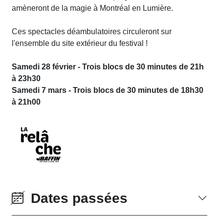
amèneront de la magie à Montréal en Lumière.
Ces spectacles déambulatoires circuleront sur
l'ensemble du site extérieur du festival !
Samedi 28 février - Trois blocs de 30 minutes de 21h
à 23h30
Samedi 7 mars -
Trois blocs de 30 minutes de 18h30
à 21h00
Dates passées