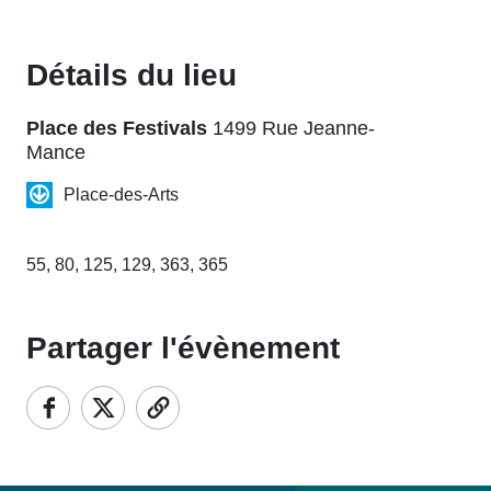
Détails du lieu
Place des Festivals
1499 Rue Jeanne-
Mance
Place-des-Arts
55, 80, 125, 129, 363, 365
Partager l'évènement