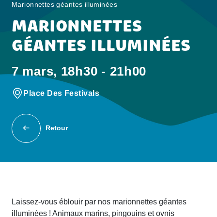
Marionnettes géantes illuminées
MARIONNETTES
GÉANTES ILLUMINÉES
7 mars, 18h30 - 21h00
Place Des Festivals
Retour
Laissez-vous éblouir par nos marionnettes géantes
illuminées ! Animaux marins, pingouins et ovnis