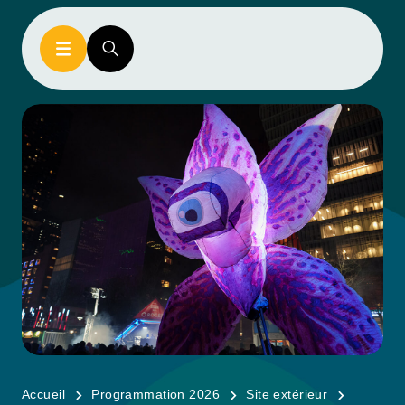
Accueil
Programmation 2026
Site extérieur