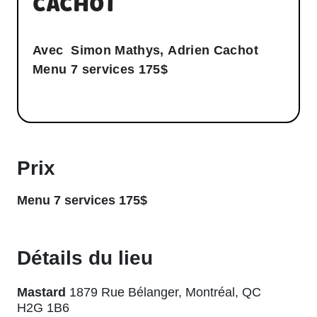
CACHOT
Avec
Simon Mathys, Adrien Cachot
Menu 7 services 175$
Prix
Menu 7 services 175$
Détails du lieu
Mastard
1879 Rue Bélanger, Montréal, QC
H2G 1B6