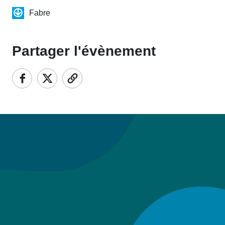
Fabre
Partager l'évènement