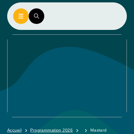
Accueil
Programmation 2026
Mastard