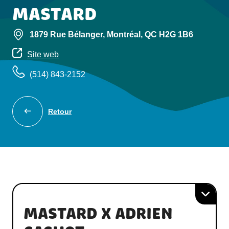
MASTARD
1879 Rue Bélanger, Montréal, QC H2G 1B6
Site web
(514) 843-2152
Retour
MASTARD X ADRIEN