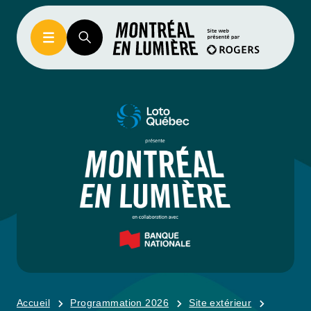
Accueil
Programmation 2026
Site extérieur