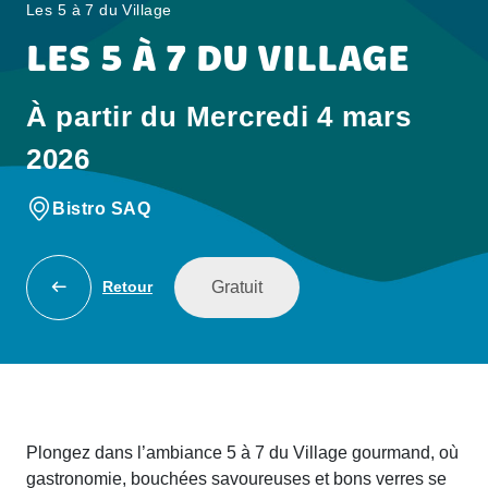
Les 5 à 7 du Village
LES 5 À 7 DU VILLAGE
À partir du Mercredi 4 mars
2026
Bistro SAQ
Gratuit
Retour
Plongez dans l’ambiance 5 à 7 du Village gourmand, où
gastronomie, bouchées savoureuses et bons verres se