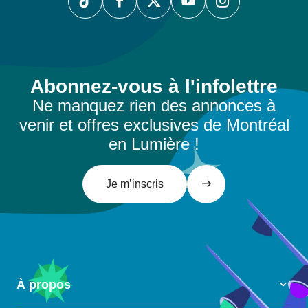
Abonnez-vous à l'infolettre
Ne manquez rien des annonces à
venir et offres exclusives de Montréal
en Lumière !
Je m’inscris
À propos