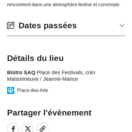
rencontrent dans une atmosphère festive et conviviale.
Dates passées
Détails du lieu
Bistro SAQ
Place des Festivals, coin
Maisonneuve / Jeanne-Mance
Place-des-Arts
Partager l'évènement