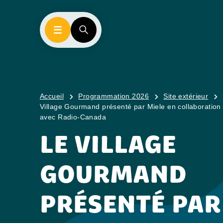
Accueil
Programmation 2026
Site extérieur
Village Gourmand présenté par Miele en collaboration
avec Radio-Canada
LE VILLAGE
GOURMAND
PRÉSENTÉ PAR