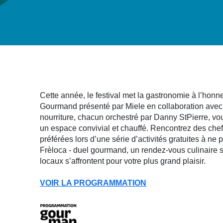
Cette année, le festival met la gastronomie à l’honneu
Gourmand présenté par Miele en collaboration avec
nourriture, chacun orchestré par Danny StPierre, vo
un espace convivial et chauffé. Rencontrez des che
préférées lors d’une série d’activités gratuites à n
Frèloca - duel gourmand, un rendez-vous culinaire s
locaux s’affrontent pour votre plus grand plaisir.
VOIR LA PROGRAMMATION