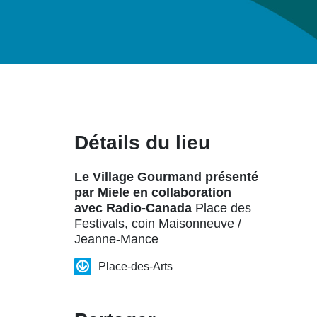
Détails du lieu
Le Village Gourmand présenté
par Miele en collaboration
avec Radio-Canada
Place des
Festivals, coin Maisonneuve /
Jeanne-Mance
Place-des-Arts