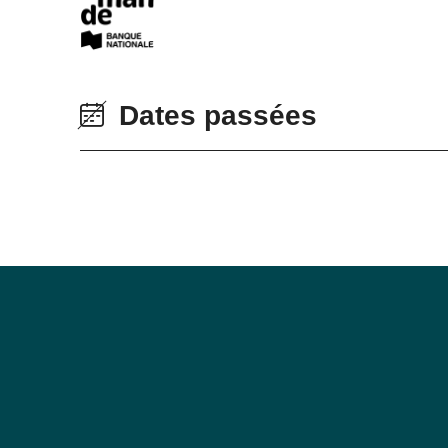
Dates passées