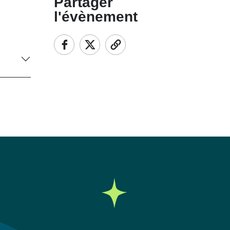
Partager
l'évènement