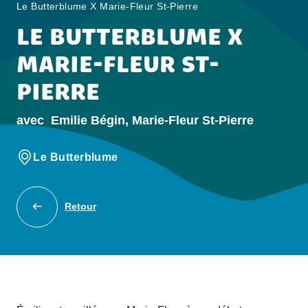
Le Butterblume X Marie-Fleur St-Pierre
LE BUTTERBLUME X
MARIE-FLEUR ST-
PIERRE
avec
Emilie Bégin, Marie-Fleur St-Pierre
Le Butterblume
Retour