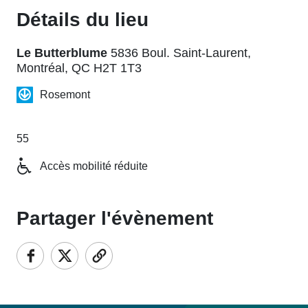
Détails du lieu
Le Butterblume
5836 Boul. Saint-Laurent,
Montréal, QC H2T 1T3
Rosemont
55
Accès mobilité réduite
Partager l'évènement