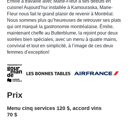
Émilie a travaillé avec Marie-Fleur à ses débuts en
cuisine! Aujourd’hui installée à Kamouraska, Marie-
Fleur nous fait le grand plaisir de revenir à Montréal.
Nous sommes plus qu’heureuses de retrouver ses plats
qui ont marqué la gastronomie montréalaise. Émilie,
maintenant cheffe au Butterblume, la rejoint pour deux
soirées bien spéciales, avec un menu à quatre mains,
convivial et tout en simplicité, à l’image de ces deux
femmes d’exception!
Prix
Menu cinq services 120 $, accord vins
70 $