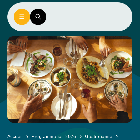
Accueil
Programmation 2026
Gastronomie