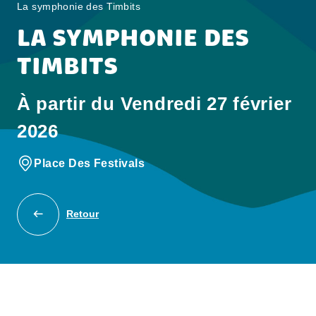
La symphonie des Timbits
LA SYMPHONIE DES
TIMBITS
À partir du Vendredi 27 février
2026
Place Des Festivals
Retour