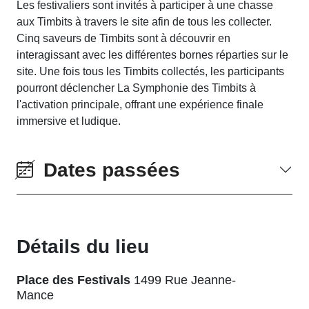
Les festivaliers sont invités à participer à une chasse
aux Timbits à travers le site afin de tous les collecter.
Cinq saveurs de Timbits sont à découvrir en
interagissant avec les différentes bornes réparties sur le
site. Une fois tous les Timbits collectés, les participants
pourront déclencher La Symphonie des Timbits à
l'activation principale, offrant une expérience finale
immersive et ludique.
Dates passées
Détails du lieu
Place des Festivals
1499 Rue Jeanne-
Mance