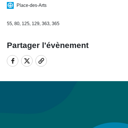
Place-des-Arts
55, 80, 125, 129, 363, 365
Partager l'évènement