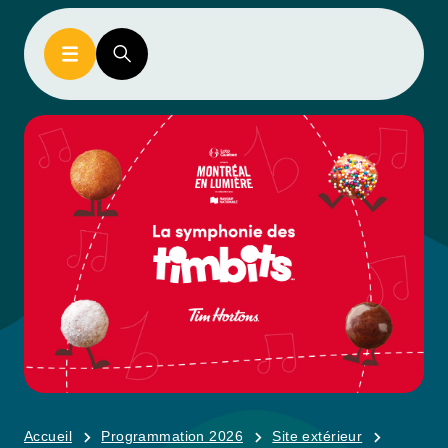
Accueil
Programmation 2026
Site extérieur