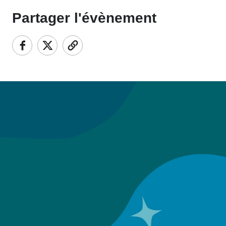
Partager l'évènement