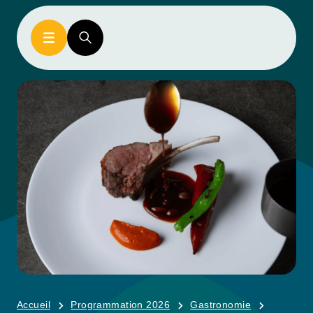
Accueil
Programmation 2026
Gastronomie