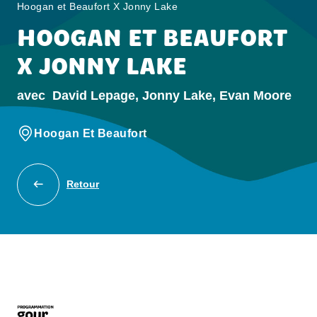
Hoogan et Beaufort X Jonny Lake
HOOGAN ET BEAUFORT
X JONNY LAKE
avec
David Lepage, Jonny Lake, Evan Moore
Hoogan Et Beaufort
Retour