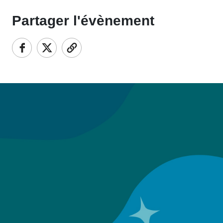
Partager l'évènement