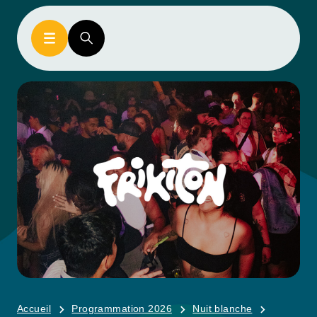
Accueil
Programmation 2026
Nuit blanche