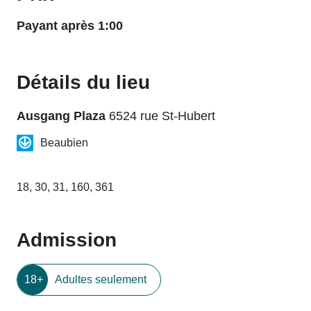
Payant après 1:00
Détails du lieu
Ausgang Plaza
6524 rue St-Hubert
Beaubien
18, 30, 31, 160, 361
Admission
18+
Adultes seulement