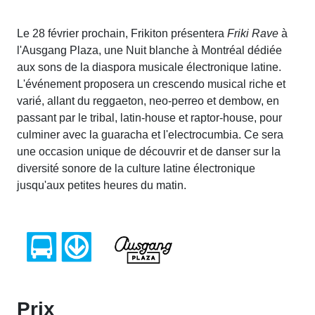
Le 28 février prochain, Frikiton présentera
Friki Rave
à
l'Ausgang Plaza, une Nuit blanche à Montréal dédiée
aux sons de la diaspora musicale électronique latine.
L'événement proposera un crescendo musical riche et
varié, allant du reggaeton, neo-perreo et dembow, en
passant par le tribal, latin-house et raptor-house, pour
culminer avec la guaracha et l'electrocumbia. Ce sera
une occasion unique de découvrir et de danser sur la
diversité sonore de la culture latine électronique
jusqu'aux petites heures du matin.
Prix