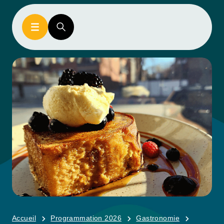
Accueil
Programmation 2026
Gastronomie