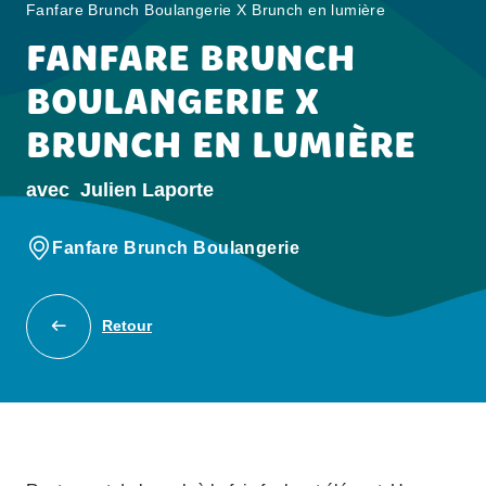
Fanfare Brunch Boulangerie X Brunch en lumière
FANFARE BRUNCH
BOULANGERIE X
BRUNCH EN LUMIÈRE
avec
Julien Laporte
Fanfare Brunch Boulangerie
Retour