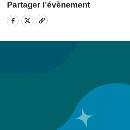
Partager l'évènement