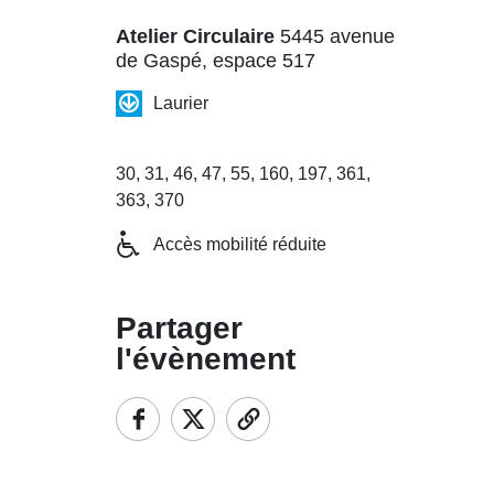
Atelier Circulaire
5445 avenue
de Gaspé, espace 517
Laurier
30, 31, 46, 47, 55, 160, 197, 361,
363, 370
Accès mobilité réduite
Partager
l'évènement