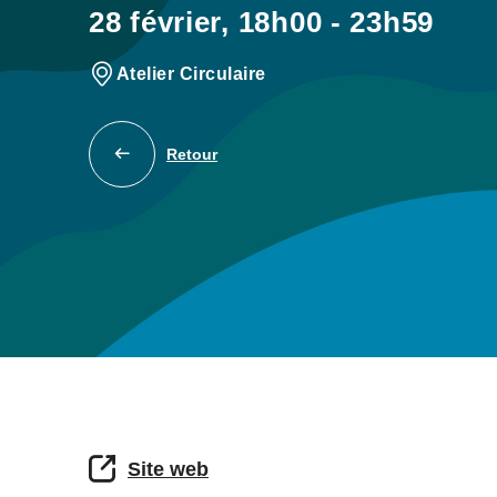
28 février, 18h00 - 23h59
Atelier Circulaire
Retour
Site web