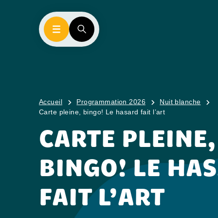
Accueil
Programmation 2026
Nuit blanche
Carte pleine, bingo! Le hasard fait l’art
CARTE PLEINE,
BINGO! LE HA
FAIT L’ART