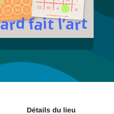
Détails du lieu