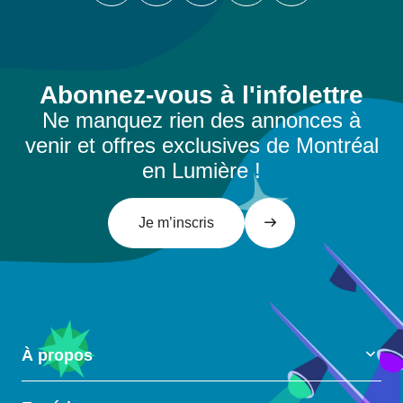
Abonnez-vous à l'infolettre
Ne manquez rien des annonces à
venir et offres exclusives de Montréal
en Lumière !
Je m’inscris
À propos