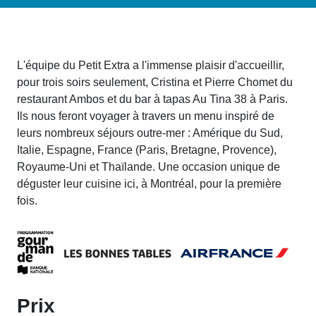
L'équipe du Petit Extra a l'immense plaisir d'accueillir,
pour trois soirs seulement, Cristina et Pierre Chomet du
restaurant Ambos et du bar à tapas Au Tina 38 à Paris.
Ils nous feront voyager à travers un menu inspiré de
leurs nombreux séjours outre-mer : Amérique du Sud,
Italie, Espagne, France (Paris, Bretagne, Provence),
Royaume-Uni et Thaïlande. Une occasion unique de
déguster leur cuisine ici, à Montréal, pour la première
fois.
Prix