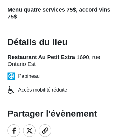
Menu quatre services 75$, accord vins
75$
Détails du lieu
Restaurant Au Petit Extra
1690, rue
Ontario Est
Papineau
Accès mobilité réduite
Partager l'évènement