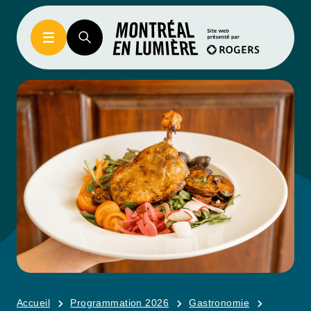
Accueil
Programmation 2026
Gastronomie