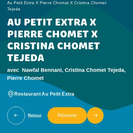
Au Petit Extra X Pierre Chomet X Cristina Chomet
Tejeda
AU PETIT EXTRA X
PIERRE CHOMET X
CRISTINA CHOMET
TEJEDA
avec
Nawfal Bennani, Cristina Chomet Tejeda,
Pierre Chomet
Restaurant Au Petit Extra
Réserver
Retour