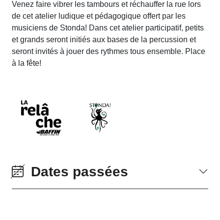
Venez faire vibrer les tambours et réchauffer la rue lors
de cet atelier ludique et pédagogique offert par les
musiciens de Stonda! Dans cet atelier participatif, petits
et grands seront initiés aux bases de la percussion et
seront invités à jouer des rythmes tous ensemble. Place
à la fête!
Dates passées