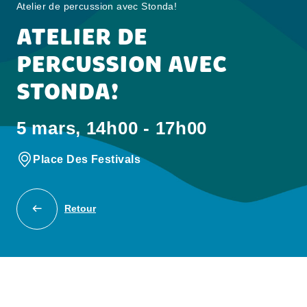
Atelier de percussion avec Stonda!
ATELIER DE
PERCUSSION AVEC
STONDA!
5 mars, 14h00 - 17h00
Place Des Festivals
Retour