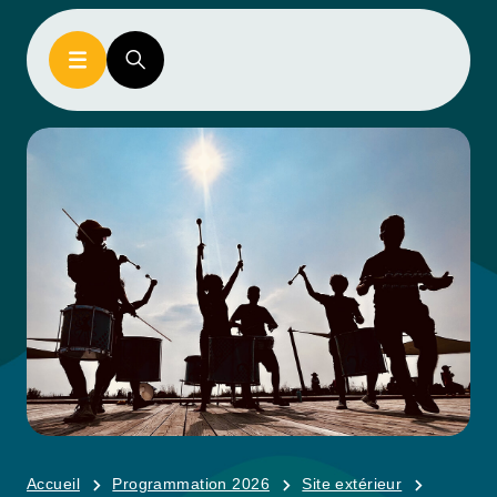
Accueil
Programmation 2026
Site extérieur