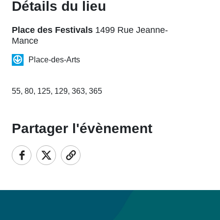
Détails du lieu
Place des Festivals
1499 Rue Jeanne-
Mance
Place-des-Arts
55, 80, 125, 129, 363, 365
Partager l'évènement