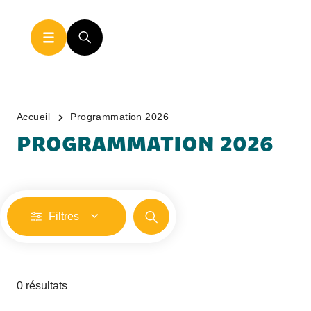
Accueil
Programmation 2026
PROGRAMMATION 2026
Filtres
0 résultats