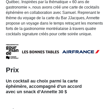
Québec. Inspirées par la thématique « 60 ans de
gastronomie », nous avons créé une carte de cocktails
éphémère en collaboration avec Samuel. Reprenant le
thème du voyage de la carte du Bar JJacques, Annette
propose un voyage dans le temps retraçant les moments
forts de la gastronomie montréalaise à travers quatre
cocktails signature créés pour cette soirée unique.
Prix
Un cocktail au choix parmi la carte
éphémère, accompagné d’un accord
avec un snack d’Annette 30 $