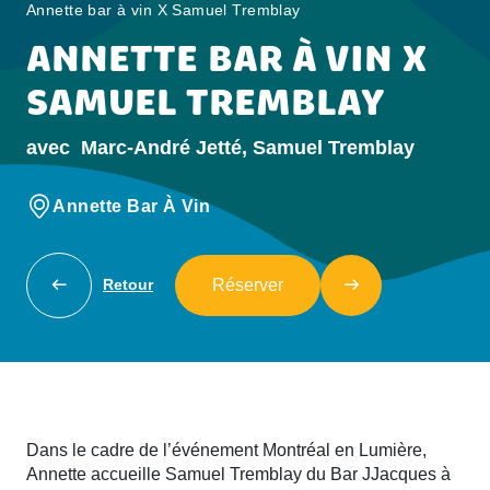
Annette bar à vin X Samuel Tremblay
ANNETTE BAR À VIN X
SAMUEL TREMBLAY
avec
Marc-André Jetté, Samuel Tremblay
Annette Bar À Vin
Réserver
Retour
Dans le cadre de l’événement Montréal en Lumière,
Annette accueille Samuel Tremblay du Bar JJacques à