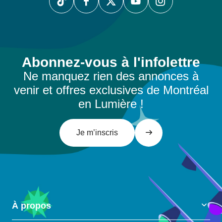
Abonnez-vous à l'infolettre
Ne manquez rien des annonces à
venir et offres exclusives de Montréal
en Lumière !
Je m’inscris
À propos