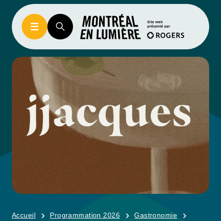
Accueil
Programmation 2026
Gastronomie