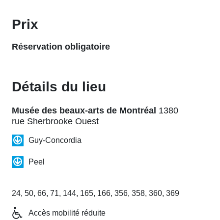
Prix
Réservation obligatoire
Détails du lieu
Musée des beaux-arts de Montréal
1380
rue Sherbrooke Ouest
Guy-Concordia
Peel
24, 50, 66, 71, 144, 165, 166, 356, 358, 360, 369
Accès mobilité réduite