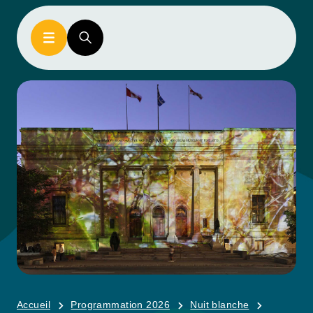
Accueil
Programmation 2026
Nuit blanche