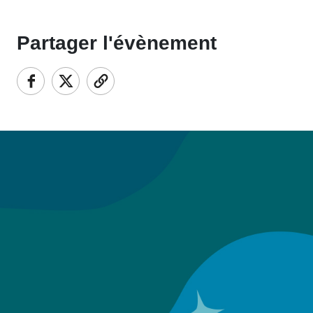
Partager l'évènement