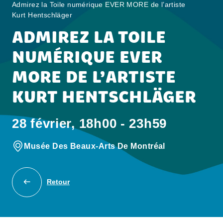
Admirez la Toile numérique EVER MORE de l’artiste
Kurt Hentschläger
ADMIREZ LA TOILE
NUMÉRIQUE EVER
MORE DE L’ARTISTE
KURT HENTSCHLÄGER
28 février, 18h00 - 23h59
Musée Des Beaux-Arts De Montréal
Retour