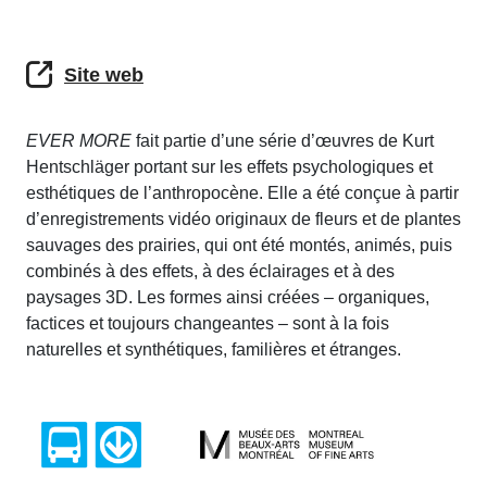
Site web
EVER MORE
fait partie d’une série d’œuvres de Kurt
Hentschläger portant sur les effets psychologiques et
esthétiques de l’anthropocène. Elle a été conçue à partir
d’enregistrements vidéo originaux de fleurs et de plantes
sauvages des prairies, qui ont été montés, animés, puis
combinés à des effets, à des éclairages et à des
paysages 3D. Les formes ainsi créées – organiques,
factices et toujours changeantes – sont à la fois
naturelles et synthétiques, familières et étranges.