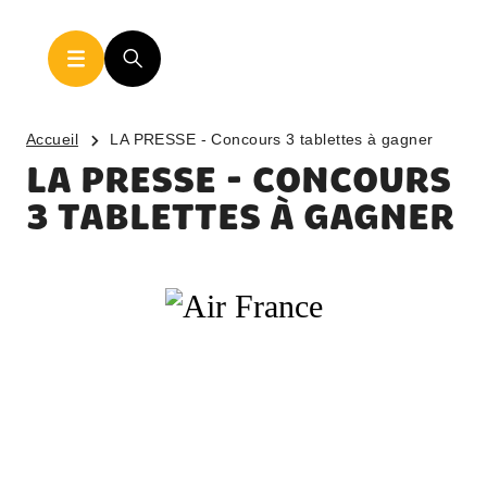
Accueil
LA PRESSE - Concours 3 tablettes à gagner
LA PRESSE - CONCOURS
3 TABLETTES À GAGNER