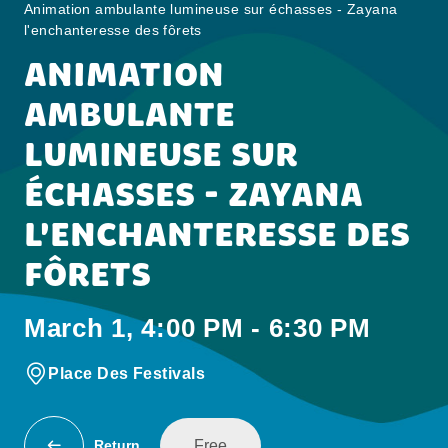
Animation ambulante lumineuse sur échasses - Zayana
l'enchanteresse des fôrets
ANIMATION
AMBULANTE
LUMINEUSE SUR
ÉCHASSES - ZAYANA
L'ENCHANTERESSE DES
FÔRETS
March 1, 4:00 PM - 6:30 PM
Place Des Festivals
Free
Return