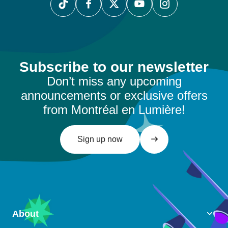
Subscribe to our newsletter
Don’t miss any upcoming
announcements or exclusive offers
from Montréal en Lumière!
Sign up now
About