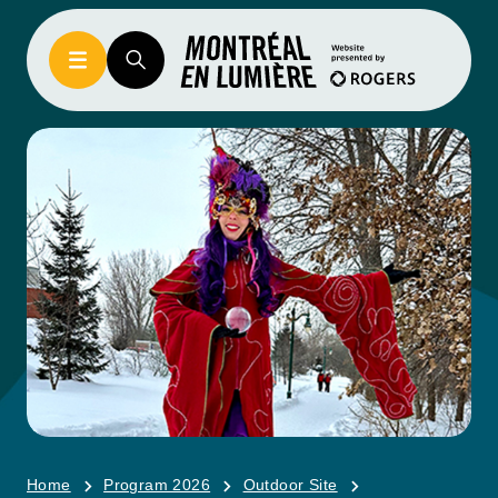
Home
Program 2026
Outdoor Site