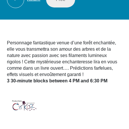
Personnage fantastique venue d’une forêt enchantée,
elle vous transmettra son amour des arbres et de la
nature avec passion avec ses filaments lumineux
rigolos ! Cette mystérieuse enchanteresse lira en vous
comme dans un livre ouvert…. Prédictions farfelues,
effets visuels et envoûtement garanti !
3 30-minute blocks between 4 PM and 6:30 PM